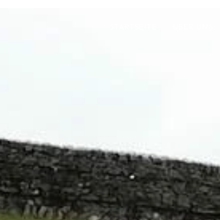
STARTSEITE
ÜBER UNS