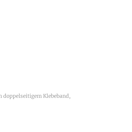
em doppelseitigem Klebeband,