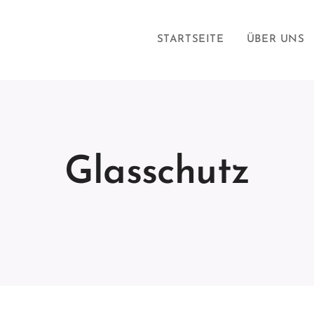
STARTSEITE
ÜBER UNS
Glasschutz