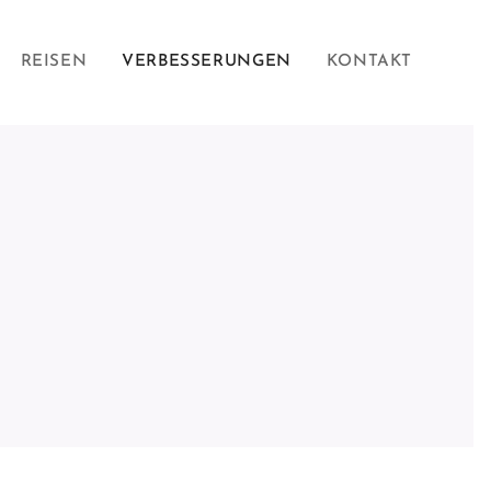
REISEN
VERBESSERUNGEN
KONTAKT