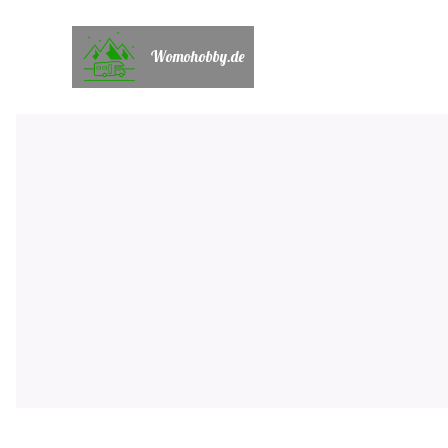
Womohobby.de