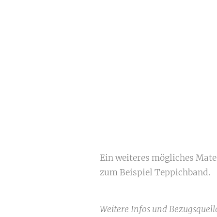
Ein weiteres mögliches Mate
zum Beispiel Teppichband.
Weitere Infos und Bezugsquell