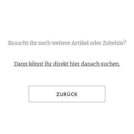
Braucht ihr noch weitere Artikel oder Zubehör?
Dann könnt ihr direkt hier danach suchen.
ZURÜCK