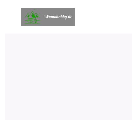
Womohobby.de