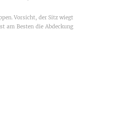
en. Vorsicht, der Sitz wiegt
sst am Besten die Abdeckung