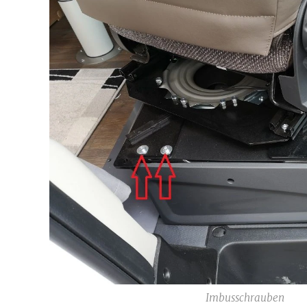
Imbusschrauben