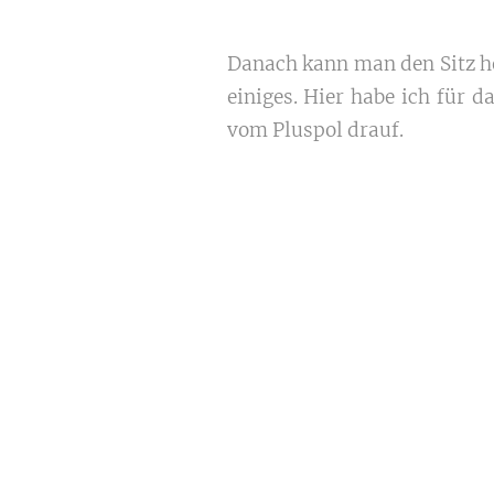
Danach kann man den Sitz he
einiges. Hier habe ich für
vom Pluspol drauf.