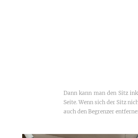
Dann kann man den Sitz inkl
Seite.
Wenn sich der Sitz nic
auch den Begrenzer entferne