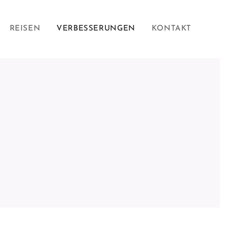
REISEN
VERBESSERUNGEN
KONTAKT