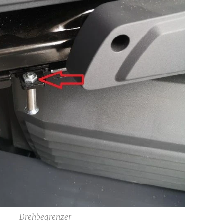
Drehbegrenzer