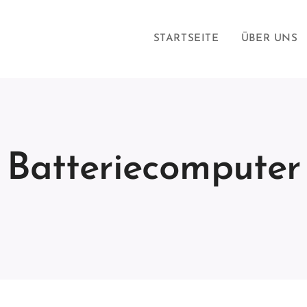
STARTSEITE
ÜBER UNS
Batteriecomputer