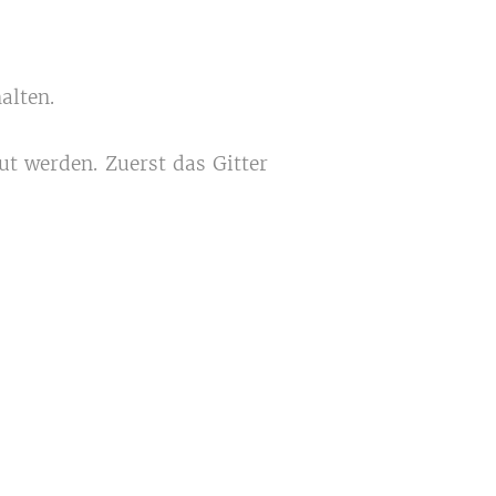
alten.
ut werden. Zuerst das Gitter