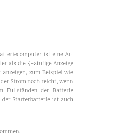
atteriecomputer ist eine Art
ler als die 4-stufige Anzeige
r anzeigen, zum Beispiel wie
 der Strom noch reicht, wenn
 Füllständen der Batterie
der Starterbatterie ist auch
enommen.