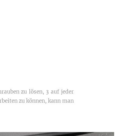
rauben zu lösen, 3 auf jeder
arbeiten zu können, kann man