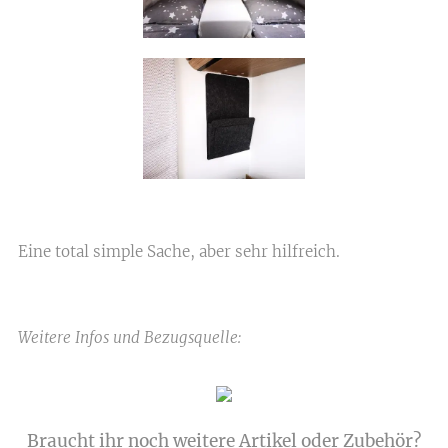
Eine total simple Sache, aber sehr hilfreich.
Weitere Infos und Bezugsquelle:
Braucht ihr noch weitere Artikel oder Zubehör?