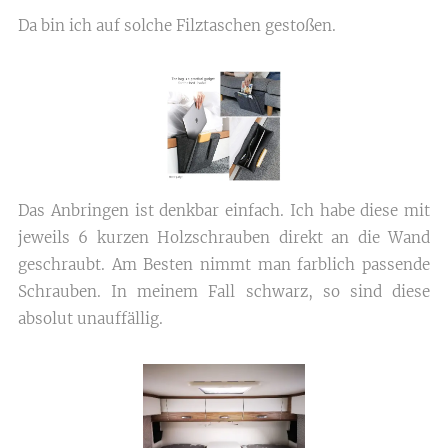
Da bin ich auf solche Filztaschen gestoßen.
Das Anbringen ist denkbar einfach. Ich habe diese mit
jeweils 6 kurzen Holzschrauben direkt an die Wand
geschraubt. Am Besten nimmt man farblich passende
Schrauben. In meinem Fall schwarz, so sind diese
absolut unauffällig.