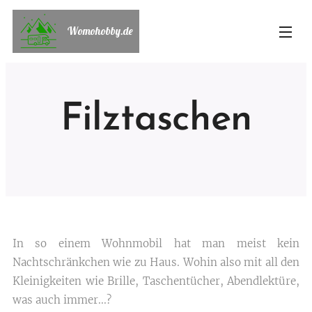
Womohobby.de
Filztaschen
In so einem Wohnmobil hat man meist kein
Nachtschränkchen wie zu Haus. Wohin also mit all den
Kleinigkeiten wie Brille, Taschentücher, Abendlektüre,
was auch immer...?