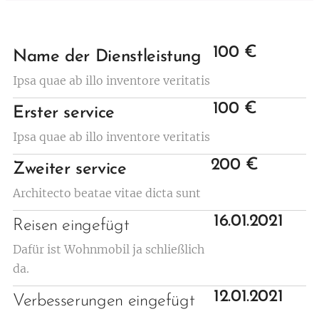
100 €
Name der Dienstleistung
Ipsa quae ab illo inventore veritatis
100 €
Erster service
Ipsa quae ab illo inventore veritatis
200 €
Zweiter service
Architecto beatae vitae dicta sunt
16.01.2021
Reisen eingefügt
Dafür ist Wohnmobil ja schließlich
da.
12.01.2021
Verbesserungen eingefügt