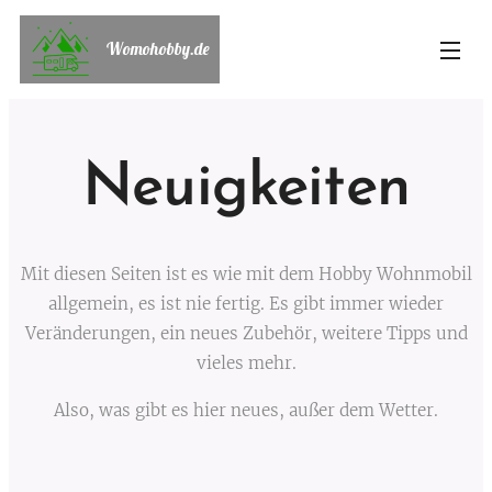
Womohobby.de
Neuigkeiten
Mit diesen Seiten ist es wie mit dem Hobby Wohnmobil
allgemein, es ist nie fertig. Es gibt immer wieder
Veränderungen, ein neues Zubehör, weitere Tipps und
vieles mehr.
Also, was gibt es hier neues, außer dem Wetter.